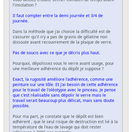
l'insolation ?
Il faut compter entre la demi journée et 3/4 de
journée.
Dans la méthode que j'ai choisie la difficulté est de
s'assurer qu'il n'y a pas de grains de gélatine non
dissoute avant recouvrement de la plaque de verre.
Pas de soucis avec ce que je décris plus haut.
Pourquoi, dépolissez vous le verre avant usage, pour
une meilleure adhérence du dépôt je suppose ?
Exact, la rugosité améliore l'adhérence, comme une
peinture sur une tôle. Et j'ai besoin de cette adhérence
pour le travail de l'oléotypie avec le pinceau. Je pense
que c'est réalisable sans dépolir le verre mais le
travail serait beaucoup plus délicat, mais sans doute
possible.
Pour ma part, je constate que le dépôt est bien
adhérent , que le seul risque de destruction est lié à la
température de l'eau de lavage qui doit rester