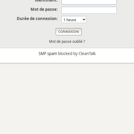
Identifiant:
Mot de passe:
Durée de connexion:
Mot de passe oublié ?
SMF spam
blocked by CleanTalk