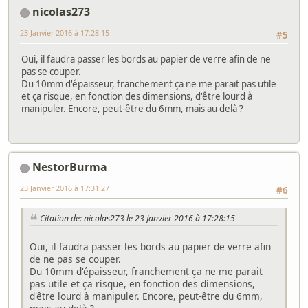
nicolas273
23 Janvier 2016 à 17:28:15
#5
Oui, il faudra passer les bords au papier de verre afin de ne
pas se couper.
Du 10mm d'épaisseur, franchement ça ne me parait pas utile
et ça risque, en fonction des dimensions, d'être lourd à
manipuler. Encore, peut-être du 6mm, mais au delà ?
NestorBurma
23 Janvier 2016 à 17:31:27
#6
Citation de: nicolas273 le 23 Janvier 2016 à 17:28:15
Oui, il faudra passer les bords au papier de verre afin
de ne pas se couper.
Du 10mm d'épaisseur, franchement ça ne me parait
pas utile et ça risque, en fonction des dimensions,
d'être lourd à manipuler. Encore, peut-être du 6mm,