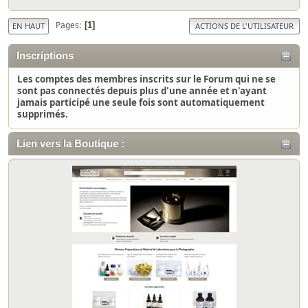
Pages
1
EN HAUT
ACTIONS DE L'UTILISATEUR
Inscriptions
Les comptes des membres inscrits sur le Forum qui ne se
sont pas connectés depuis plus d'une année et n'ayant
jamais participé une seule fois sont automatiquement
supprimés.
Lien vers la Boutique :