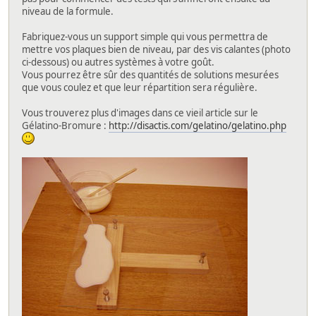
niveau de la formule.
Fabriquez-vous un support simple qui vous permettra de
mettre vos plaques bien de niveau, par des vis calantes (photo
ci-dessous) ou autres systèmes à votre goût.
Vous pourrez être sûr des quantités de solutions mesurées
que vous coulez et que leur répartition sera régulière.
Vous trouverez plus d'images dans ce vieil article sur le
Gélatino-Bromure :
http://disactis.com/gelatino/gelatino.php