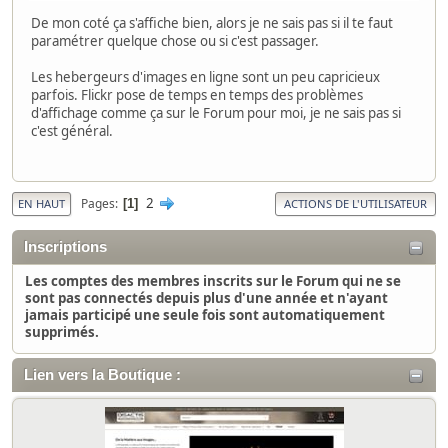
De mon coté ça s'affiche bien, alors je ne sais pas si il te faut
paramétrer quelque chose ou si c'est passager.
Les hebergeurs d'images en ligne sont un peu capricieux
parfois. Flickr pose de temps en temps des problèmes
d'affichage comme ça sur le Forum pour moi, je ne sais pas si
c'est général.
2
Pages
1
EN HAUT
ACTIONS DE L'UTILISATEUR
Inscriptions
Les comptes des membres inscrits sur le Forum qui ne se
sont pas connectés depuis plus d'une année et n'ayant
jamais participé une seule fois sont automatiquement
supprimés.
Lien vers la Boutique :