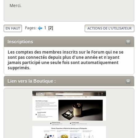
Merci.
1
Pages
2
EN HAUT
ACTIONS DE L'UTILISATEUR
Inscriptions
Les comptes des membres inscrits sur le Forum qui ne se
sont pas connectés depuis plus d'une année et n'ayant
jamais participé une seule fois sont automatiquement
supprimés.
Lien vers la Boutique :