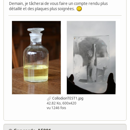
Demain, je tâcherai de vous faire un compte rendu plus
détaillé et des plaques plus soignées.
CollodionTEST1.jpg
42.82 Ko, 600x420
vu 1246 fois