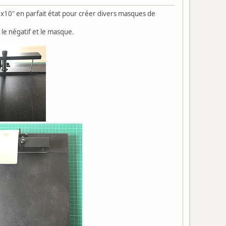
x10" en parfait état pour créer divers masques de
 le négatif et le masque.