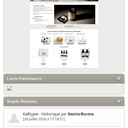
Liens Partenaires :
Sujets Récents
Kallitypie - Historique
par
NestorBurma
[28 Juillet 2026 à 17:18:51]