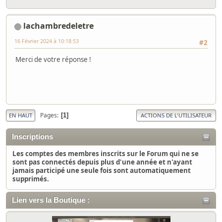
lachambredeletre
16 Février 2024 à 10:18:53
#2
Merci de votre réponse !
Pages
1
EN HAUT
ACTIONS DE L'UTILISATEUR
Inscriptions
Les comptes des membres inscrits sur le Forum qui ne se
sont pas connectés depuis plus d'une année et n'ayant
jamais participé une seule fois sont automatiquement
supprimés.
Lien vers la Boutique :