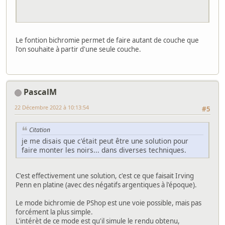
Le fontion bichromie permet de faire autant de couche que
l'on souhaite à partir d'une seule couche.
PascalM
22 Décembre 2022 à 10:13:54
#5
Citation
je me disais que c'était peut être une solution pour
faire monter les noirs... dans diverses techniques.
C'est effectivement une solution, c'est ce que faisait Irving
Penn en platine (avec des négatifs argentiques à l'époque).
Le mode bichromie de PShop est une voie possible, mais pas
forcément la plus simple.
L'intérèt de ce mode est qu'il simule le rendu obtenu,