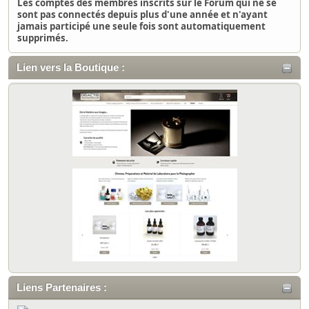
Les comptes des membres inscrits sur le Forum qui ne se
sont pas connectés depuis plus d'une année et n'ayant
jamais participé une seule fois sont automatiquement
supprimés.
Lien vers la Boutique :
Liens Partenaires :