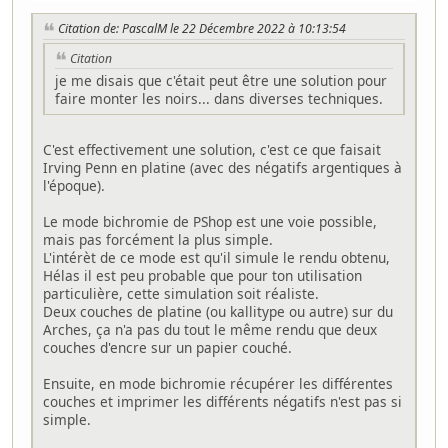
Citation de: PascalM le 22 Décembre 2022 à 10:13:54
Citation
je me disais que c'était peut être une solution pour
faire monter les noirs... dans diverses techniques.
C'est effectivement une solution, c'est ce que faisait
Irving Penn en platine (avec des négatifs argentiques à
l'époque).
Le mode bichromie de PShop est une voie possible,
mais pas forcément la plus simple.
L'intérèt de ce mode est qu'il simule le rendu obtenu,
Hélas il est peu probable que pour ton utilisation
particulière, cette simulation soit réaliste.
Deux couches de platine (ou kallitype ou autre) sur du
Arches, ça n'a pas du tout le même rendu que deux
couches d'encre sur un papier couché.
Ensuite, en mode bichromie récupérer les différentes
couches et imprimer les différents négatifs n'est pas si
simple.