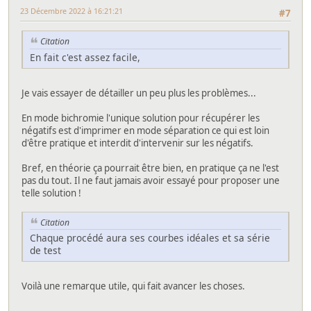
23 Décembre 2022 à 16:21:21
#7
Citation
En fait c'est assez facile,
Je vais essayer de détailler un peu plus les problèmes...
En mode bichromie l'unique solution pour récupérer les
négatifs est d'imprimer en mode séparation ce qui est loin
d'être pratique et interdit d'intervenir sur les négatifs.
Bref, en théorie ça pourrait être bien, en pratique ça ne l'est
pas du tout. Il ne faut jamais avoir essayé pour proposer une
telle solution !
Citation
Chaque procédé aura ses courbes idéales et sa série
de test
Voilà une remarque utile, qui fait avancer les choses.