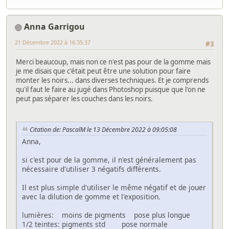
Anna Garrigou
21 Décembre 2022 à 16:35:37
#3
Merci beaucoup, mais non ce n'est pas pour de la gomme mais
je me disais que c'était peut être une solution pour faire
monter les noirs... dans diverses techniques. Et je comprends
qu'il faut le faire au jugé dans Photoshop puisque que l'on ne
peut pas séparer les couches dans les noirs.
Citation de: PascalM le 13 Décembre 2022 à 09:05:08
Anna,
si c'est pour de la gomme, il n'est généralement pas
nécessaire d'utiliser 3 négatifs différents.
Il est plus simple d'utiliser le même négatif et de jouer
avec la dilution de gomme et l'exposition.
lumières: moins de pigments pose plus longue
1/2 teintes: pigments std pose normale