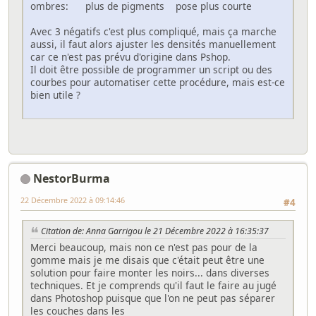
ombres: plus de pigments pose plus courte
Avec 3 négatifs c'est plus compliqué, mais ça marche
aussi, il faut alors ajuster les densités manuellement
car ce n'est pas prévu d'origine dans Pshop.
Il doit être possible de programmer un script ou des
courbes pour automatiser cette procédure, mais est-ce
bien utile ?
NestorBurma
22 Décembre 2022 à 09:14:46
#4
Citation de: Anna Garrigou le 21 Décembre 2022 à 16:35:37
Merci beaucoup, mais non ce n'est pas pour de la
gomme mais je me disais que c'était peut être une
solution pour faire monter les noirs... dans diverses
techniques. Et je comprends qu'il faut le faire au jugé
dans Photoshop puisque que l'on ne peut pas séparer
les couches dans les