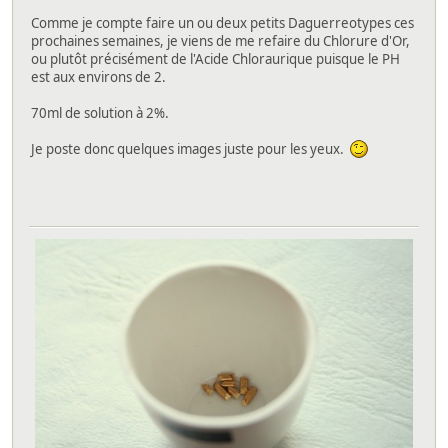
Comme je compte faire un ou deux petits Daguerreotypes ces
prochaines semaines, je viens de me refaire du Chlorure d'Or,
ou plutôt précisément de l'Acide Chloraurique puisque le PH
est aux environs de 2.
70ml de solution à 2%.
Je poste donc quelques images juste pour les yeux.