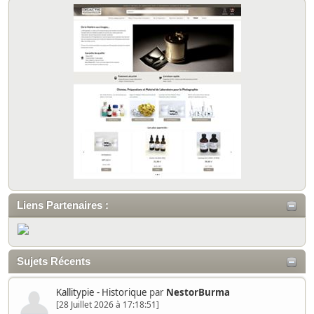
Liens Partenaires :
Sujets Récents
Kallitypie - Historique
par
NestorBurma
[28 Juillet 2026 à 17:18:51]