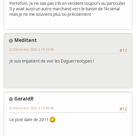
Portefoin. Je ne sais pas s'ils en vendent toujours au particulier
Il y avait aussi un autre marchand vers le bassin de l'Arsenal
mais je ne me souviens plus où précisément
Meditant
22 Décembre 2020 à 16:13:58
#11
Je suis impatient de voir les Daguerreotypes !
GeraldR
22 Décembre 2020 à 19:49:00
#12
Le post date de 2011