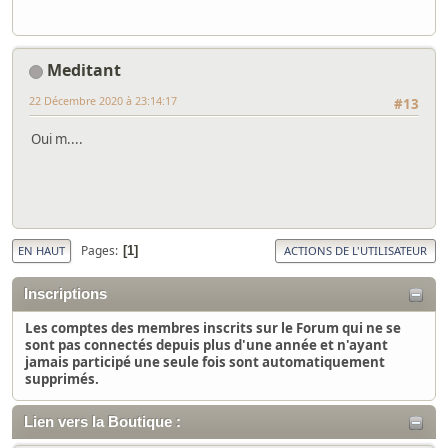
Meditant
22 Décembre 2020 à 23:14:17
#13
Oui m....
Pages
1
EN HAUT
ACTIONS DE L'UTILISATEUR
Inscriptions
Les comptes des membres inscrits sur le Forum qui ne se
sont pas connectés depuis plus d'une année et n'ayant
jamais participé une seule fois sont automatiquement
supprimés.
Lien vers la Boutique :