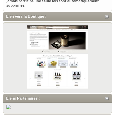
jamais participé une seule fois sont automatiquement
supprimés.
Lien vers la Boutique :
Liens Partenaires :