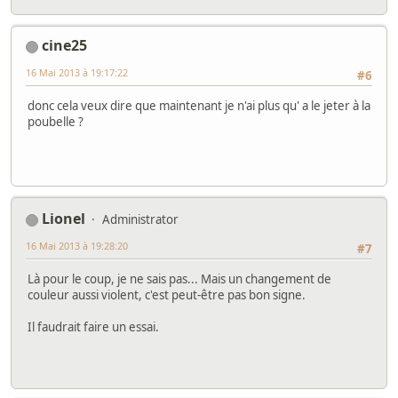
cine25
16 Mai 2013 à 19:17:22
#6
donc cela veux dire que maintenant je n'ai plus qu' a le jeter à la
poubelle ?
Lionel
Administrator
16 Mai 2013 à 19:28:20
#7
Là pour le coup, je ne sais pas... Mais un changement de
couleur aussi violent, c'est peut-être pas bon signe.
Il faudrait faire un essai.