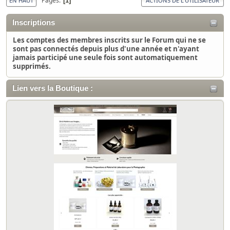
Pages
1
EN HAUT
ACTIONS DE L'UTILISATEUR
Inscriptions
Les comptes des membres inscrits sur le Forum qui ne se
sont pas connectés depuis plus d'une année et n'ayant
jamais participé une seule fois sont automatiquement
supprimés.
Lien vers la Boutique :