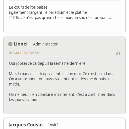
Le cours de l'or baisse.
Egalement l'argent, le palladium et le platine
- 10%, ce n'est pas grand chose mais un sou c'est un sou....
Lionel
Administrator
16 Avril 2013 à 09:58:40
#1
Oui j'observe ça depuis la semaine dernière.
Mais la baisse est trop violente selon moi. Ce n'est pas clair...
On a un rebond tout aussi violent qui se dessine depuis ce
matin.
On ne peut rien conclure maintenant, c'est à confirmer dans
les jours à venir.
Jacques Cousin
Invité