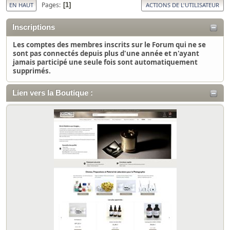
Pages
1
EN HAUT
ACTIONS DE L'UTILISATEUR
Inscriptions
Les comptes des membres inscrits sur le Forum qui ne se
sont pas connectés depuis plus d'une année et n'ayant
jamais participé une seule fois sont automatiquement
supprimés.
Lien vers la Boutique :