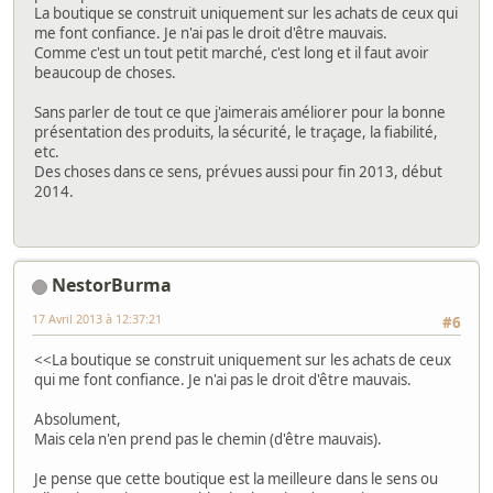
La boutique se construit uniquement sur les achats de ceux qui
me font confiance. Je n'ai pas le droit d'être mauvais.
Comme c'est un tout petit marché, c'est long et il faut avoir
beaucoup de choses.
Sans parler de tout ce que j'aimerais améliorer pour la bonne
présentation des produits, la sécurité, le traçage, la fiabilité,
etc.
Des choses dans ce sens, prévues aussi pour fin 2013, début
2014.
NestorBurma
17 Avril 2013 à 12:37:21
#6
<<La boutique se construit uniquement sur les achats de ceux
qui me font confiance. Je n'ai pas le droit d'être mauvais.
Absolument,
Mais cela n'en prend pas le chemin (d'être mauvais).
Je pense que cette boutique est la meilleure dans le sens ou