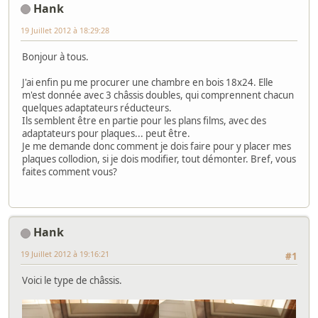
Hank
19 Juillet 2012 à 18:29:28
Bonjour à tous.
J'ai enfin pu me procurer une chambre en bois 18x24. Elle
m'est donnée avec 3 châssis doubles, qui comprennent chacun
quelques adaptateurs réducteurs.
Ils semblent être en partie pour les plans films, avec des
adaptateurs pour plaques... peut être.
Je me demande donc comment je dois faire pour y placer mes
plaques collodion, si je dois modifier, tout démonter. Bref, vous
faites comment vous?
Hank
19 Juillet 2012 à 19:16:21
#1
Voici le type de châssis.