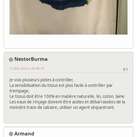
NestorBurma
13 Mai 2026 à 08:40:14
#1
Je vois plusieurs pistes à contrôler,
La sensibilisation du tissus est plus facile à contrôler par
trempage,
Le tissus doit être 100% en matière naturelle, lin, coton, laine
Les eaux de rinçage doivent être acides et débarrassées de la
moindre trace de calcaire, utiliser un agent séquestrant.
Armand