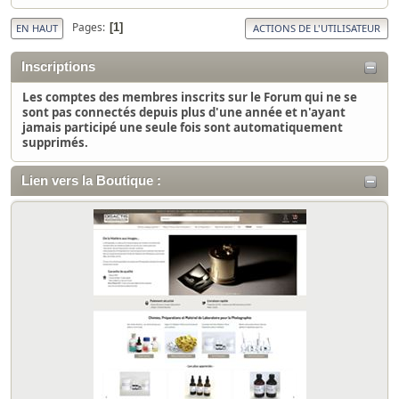
Pages
1
EN HAUT
ACTIONS DE L'UTILISATEUR
Inscriptions
Les comptes des membres inscrits sur le Forum qui ne se
sont pas connectés depuis plus d'une année et n'ayant
jamais participé une seule fois sont automatiquement
supprimés.
Lien vers la Boutique :