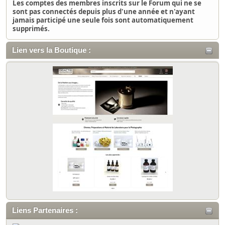
Les comptes des membres inscrits sur le Forum qui ne se
sont pas connectés depuis plus d'une année et n'ayant
jamais participé une seule fois sont automatiquement
supprimés.
Lien vers la Boutique :
Liens Partenaires :