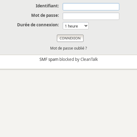
Identifiant:
Mot de passe:
Durée de connexion:
Mot de passe oublié ?
SMF spam
blocked by CleanTalk