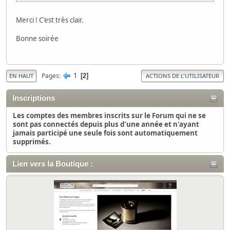
Merci ! C'est très clair.
Bonne soirée
1
Pages
2
EN HAUT
ACTIONS DE L'UTILISATEUR
Inscriptions
Les comptes des membres inscrits sur le Forum qui ne se
sont pas connectés depuis plus d'une année et n'ayant
jamais participé une seule fois sont automatiquement
supprimés.
Lien vers la Boutique :