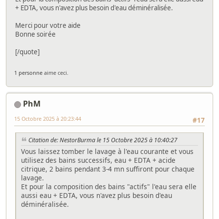
+ EDTA, vous n'avez plus besoin d'eau déminéralisée.
Merci pour votre aide
Bonne soirée
[/quote]
1 personne
aime ceci.
PhM
15 Octobre 2025 à 20:23:44
#17
Citation de: NestorBurma le 15 Octobre 2025 à 10:40:27
Vous laissez tomber le lavage à l'eau courante et vous
utilisez des bains successifs, eau + EDTA + acide
citrique, 2 bains pendant 3-4 mn suffiront pour chaque
lavage.
Et pour la composition des bains "actifs" l'eau sera elle
aussi eau + EDTA, vous n'avez plus besoin d'eau
déminéralisée.