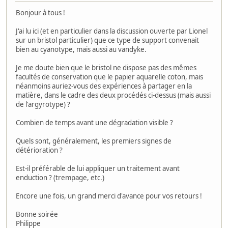
Bonjour à tous !
J'ai lu ici (et en particulier dans la discussion ouverte par Lionel
sur un bristol particulier) que ce type de support convenait
bien au cyanotype, mais aussi au vandyke.
Je me doute bien que le bristol ne dispose pas des mêmes
facultés de conservation que le papier aquarelle coton, mais
néanmoins auriez-vous des expériences à partager en la
matière, dans le cadre des deux procédés ci-dessus (mais aussi
de l'argyrotype) ?
Combien de temps avant une dégradation visible ?
Quels sont, généralement, les premiers signes de
détérioration ?
Est-il préférable de lui appliquer un traitement avant
enduction ? (trempage, etc.)
Encore une fois, un grand merci d'avance pour vos retours !
Bonne soirée
Philippe