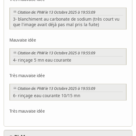
Citation de: PhM le 13 Octobre 2025 à 19:55:09
3- blanchiment au carbonate de sodium (très court vu
que l'image avait déjà pas mal pris la fuite)
Mauvaise idée
Citation de: PhM le 13 Octobre 2025 à 19:55:09
4- rinçage 5 mn eau courante
Très mauvaise idée
Citation de: PhM le 13 Octobre 2025 à 19:55:09
6- rinçage eau courante 10/15 mn
Très mauvaise idée