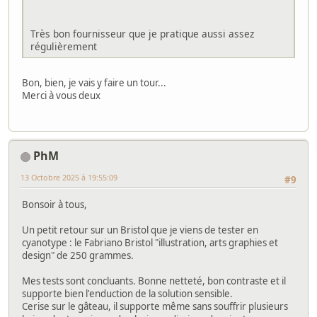
Très bon fournisseur que je pratique aussi assez
régulièrement
Bon, bien, je vais y faire un tour...
Merci à vous deux
PhM
13 Octobre 2025 à 19:55:09
#9
Bonsoir à tous,
Un petit retour sur un Bristol que je viens de tester en
cyanotype : le Fabriano Bristol "illustration, arts graphies et
design" de 250 grammes.
Mes tests sont concluants. Bonne netteté, bon contraste et il
supporte bien l'enduction de la solution sensible.
Cerise sur le gâteau, il supporte même sans souffrir plusieurs