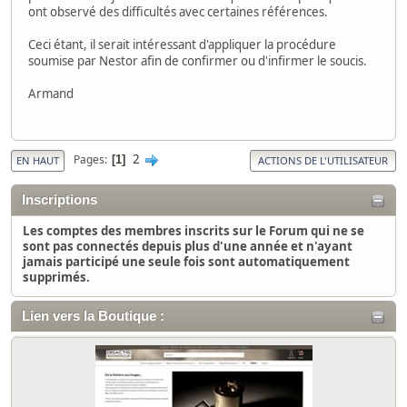
ont observé des difficultés avec certaines références.
Ceci étant, il serait intéressant d'appliquer la procédure
soumise par Nestor afin de confirmer ou d'infirmer le soucis.
Armand
2
Pages
1
EN HAUT
ACTIONS DE L'UTILISATEUR
Inscriptions
Les comptes des membres inscrits sur le Forum qui ne se
sont pas connectés depuis plus d'une année et n'ayant
jamais participé une seule fois sont automatiquement
supprimés.
Lien vers la Boutique :