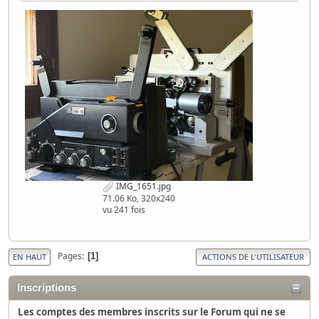
IMG_1651.jpg
71.06 Ko, 320x240
vu 241 fois
Pages
1
EN HAUT
ACTIONS DE L'UTILISATEUR
Inscriptions
Les comptes des membres inscrits sur le Forum qui ne se