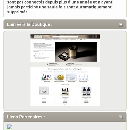
sont pas connectés depuis plus d'une année et n'ayant
jamais participé une seule fois sont automatiquement
supprimés.
Lien vers la Boutique :
Liens Partenaires :