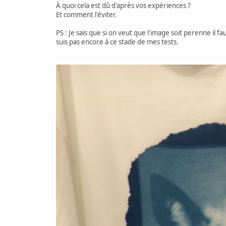
À quoi cela est dû d'après vos expériences ?
Et comment l'éviter.
PS : Je sais que si on veut que l'image soit perenne il fau
suis pas encore à ce stade de mes tests.