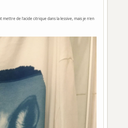
t mettre de l'acide citrique dans la lessive, mais je n'en