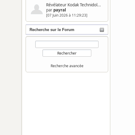
Révélateur Kodak Technidol...
par
payral
[07 Juin 2026 à 11:29:23]
Recherche sur le Forum
Recherche avancée