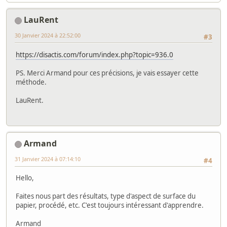
LauRent
30 Janvier 2024 à 22:52:00
#3
https://disactis.com/forum/index.php?topic=936.0
PS. Merci Armand pour ces précisions, je vais essayer cette
méthode.
LauRent.
Armand
31 Janvier 2024 à 07:14:10
#4
Hello,
Faites nous part des résultats, type d'aspect de surface du
papier, procédé, etc. C'est toujours intéressant d'apprendre.
Armand