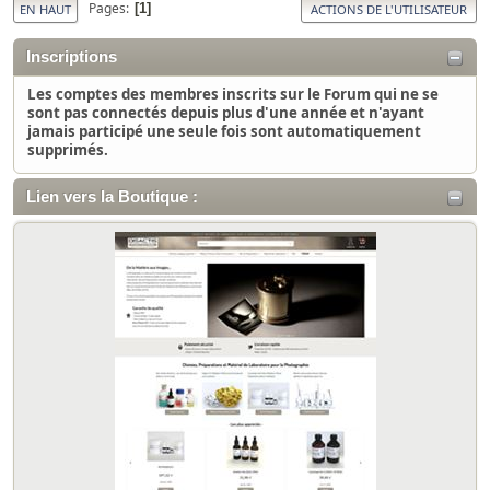
Pages
1
EN HAUT
ACTIONS DE L'UTILISATEUR
Inscriptions
Les comptes des membres inscrits sur le Forum qui ne se
sont pas connectés depuis plus d'une année et n'ayant
jamais participé une seule fois sont automatiquement
supprimés.
Lien vers la Boutique :