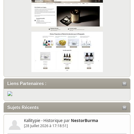
Liens Partenaires :
Sujets Récents
Kallitypie - Historique
par
NestorBurma
[28 Juillet 2026 à 17:18:51]