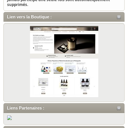
supprimés.
Lien vers la Boutique :
Liens Partenaires :