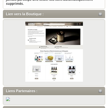
supprimés.
Lien vers la Boutique :
Liens Partenaires :