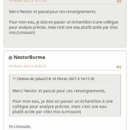
16 Février 2021 à 14:11:26
#5
Merci Nestor et pascal pour ces renseignements.
Pour mon eau, je dois en passer un échantillon à une collègue
pour analyse précise, mais c'est une eau plutôt acide par chez
moi (Limousin)
NestorBurma
16 Février 2021 à 14:42:55
#6
Citation de: julius23 le 16 Février 2021 à 14:11:26
Merci Nestor et pascal pour ces renseignements.
Pour mon eau, je dois en passer un échantillon à une
collègue pour analyse précise, mais c'est une eau
plutôt acide par chez moi (Limousin)
En Limousin,