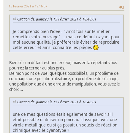
15 Février 2021 à 19:16:57
#3
Citation de: julius23 le 15 Février 2021 à 18:48:01
Je comprends bien l'idée : "vingt fois sur le métier
remettez votre ouvrage" ... mais ce défaut n'ayant pour
moi aucune qualité, je préfèrerais éviter de reproduire
cette erreur et ainsi connaitre les pièges
Bien sûr un défaut est une erreur, mais en la répétant vous
pourrez la cerner au plus près.
De mon point de vue, quelques possibilités, un problème de
couchage, une pollution aléatoire, un problème de séchage,
une pollution due à une erreur de manipulation, vous avez le
choix ...
Citation de: julius23 le 15 Février 2021 à 18:48:01
une de mes questions était également de savoir s'il
était possible d'utiliser un pinceau classique avec une
virole métallique ou si ça posait un soucis de réaction
chimique avec le cyanotype ?