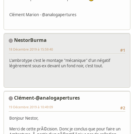
Clément Marion - @analogapertures
NestorBurma
18 Décembre 2019 à 15:59:40
#1
L'ambrotype c'est le montage "mécanique" d'un négatif
légèrement sous-ex devant un fond noir, c'est tout.
Clément-@analogapertures
19 Décembre 2019 à 10:49:09
#2
Bonjour Nestor,
Merci de cette prÃ©cision. Donc je conclus que pour faire un