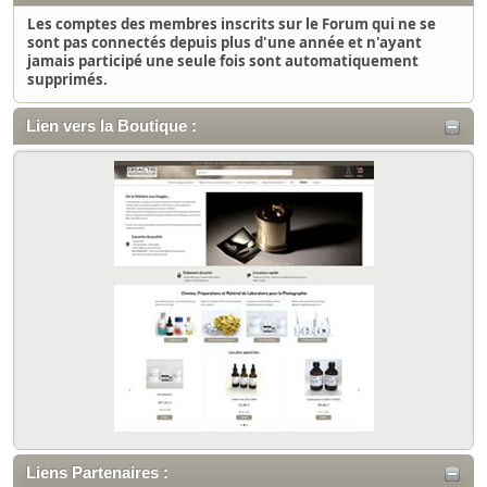
Les comptes des membres inscrits sur le Forum qui ne se
sont pas connectés depuis plus d'une année et n'ayant
jamais participé une seule fois sont automatiquement
supprimés.
Lien vers la Boutique :
Liens Partenaires :