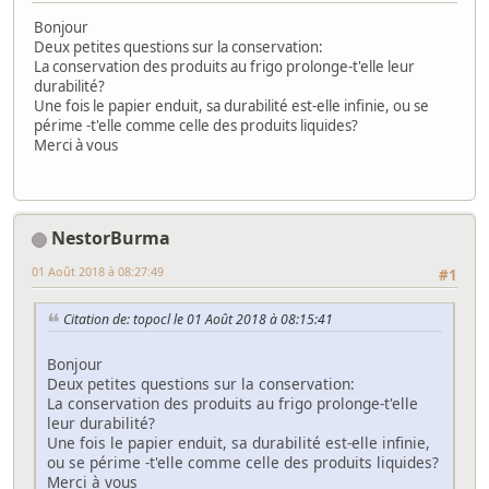
Bonjour
Deux petites questions sur la conservation:
La conservation des produits au frigo prolonge-t'elle leur
durabilité?
Une fois le papier enduit, sa durabilité est-elle infinie, ou se
périme -t'elle comme celle des produits liquides?
Merci à vous
NestorBurma
01 Août 2018 à 08:27:49
#1
Citation de: topocl le 01 Août 2018 à 08:15:41
Bonjour
Deux petites questions sur la conservation:
La conservation des produits au frigo prolonge-t'elle
leur durabilité?
Une fois le papier enduit, sa durabilité est-elle infinie,
ou se périme -t'elle comme celle des produits liquides?
Merci à vous