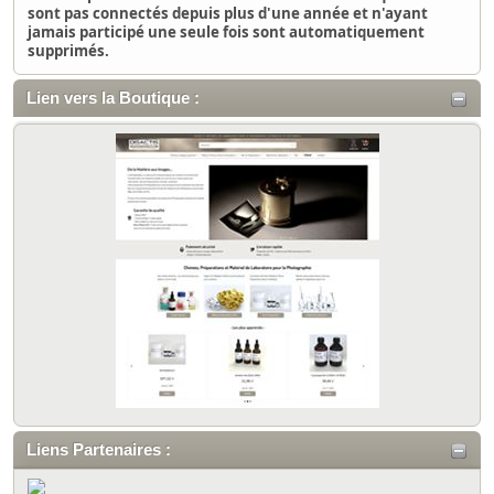
sont pas connectés depuis plus d'une année et n'ayant
jamais participé une seule fois sont automatiquement
supprimés.
Lien vers la Boutique :
Liens Partenaires :