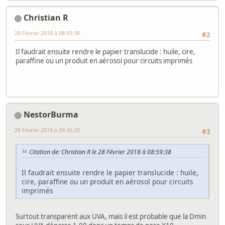
Christian R
28 Février 2018 à 08:59:38
#2
Il faudrait ensuite rendre le papier translucide : huile, cire,
paraffine ou un produit en aérosol pour circuits imprimés
NestorBurma
28 Février 2018 à 09:26:29
#3
Citation de: Christian R le 28 Février 2018 à 08:59:38
Il faudrait ensuite rendre le papier translucide : huile,
cire, paraffine ou un produit en aérosol pour circuits
imprimés
Surtout transparent aux UVA, mais il est probable que la Dmin