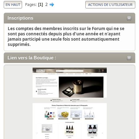
2
Pages
1
EN HAUT
ACTIONS DE L'UTILISATEUR
Inscriptions
Les comptes des membres inscrits sur le Forum qui ne se
sont pas connectés depuis plus d'une année et n'ayant
jamais participé une seule fois sont automatiquement
supprimés.
Lien vers la Boutique :