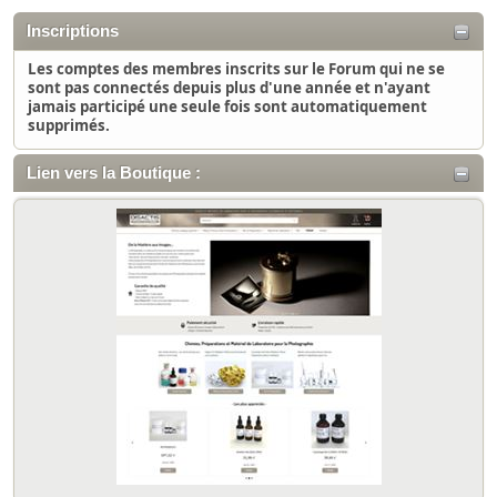
Inscriptions
Les comptes des membres inscrits sur le Forum qui ne se
sont pas connectés depuis plus d'une année et n'ayant
jamais participé une seule fois sont automatiquement
supprimés.
Lien vers la Boutique :