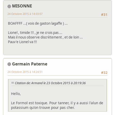
MISONNE
24 Octobre 2015 à 14:03:07
#31
BOAFFFF ...( vois de gaston lagaffe ) ...
Lionel , timide !!! , je ne crois pas ...
Mais il nous observe discrètement , et de loin ...
Pauv'e Lionel va !!!
Germain Paterne
24 Octobre 2015 à 14:24:51
#32
Citation de: Armand le 23 Octobre 2015 à 20:19:36
Hello,
Le Formol est toxique. Pour tanner, il y a aussi l'alun de
potassium qu'on trouve pour pas cher.