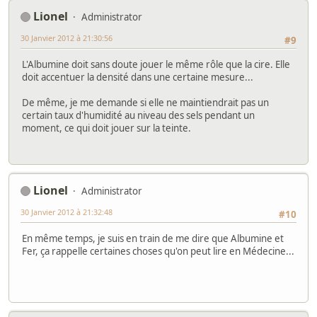
Lionel
Administrator
30 Janvier 2012 à 21:30:56
#9
L'Albumine doit sans doute jouer le même rôle que la cire. Elle
doit accentuer la densité dans une certaine mesure...
De même, je me demande si elle ne maintiendrait pas un
certain taux d'humidité au niveau des sels pendant un
moment, ce qui doit jouer sur la teinte.
Lionel
Administrator
30 Janvier 2012 à 21:32:48
#10
En même temps, je suis en train de me dire que Albumine et
Fer, ça rappelle certaines choses qu'on peut lire en Médecine...