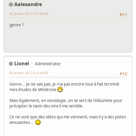
Aalexandre
30 Janvier 2012 à 21:36:56
#11
genre ?
Lionel
Administrator
30 Janvier 2012 à 21:43:00
#12
Genre... Je ne sais pas, je n'ai pas encore tout à fait terminé
mes études de Médecine
Mais également, en oenologie, on se sert de l'Albumine pour
précipiter le tanin des vins il me semble.
Ce ne sont que des idées qui me viennent, mais il y'a des pistes
amusantes...