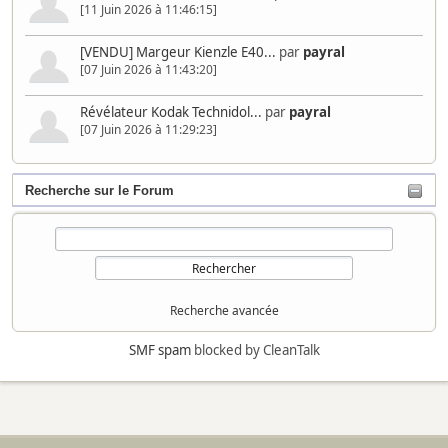
[11 Juin 2026 à 11:46:15]
[VENDU] Margeur Kienzle E40...
par
payral
[07 Juin 2026 à 11:43:20]
Révélateur Kodak Technidol...
par
payral
[07 Juin 2026 à 11:29:23]
Recherche sur le Forum
Recherche avancée
SMF spam
blocked by CleanTalk