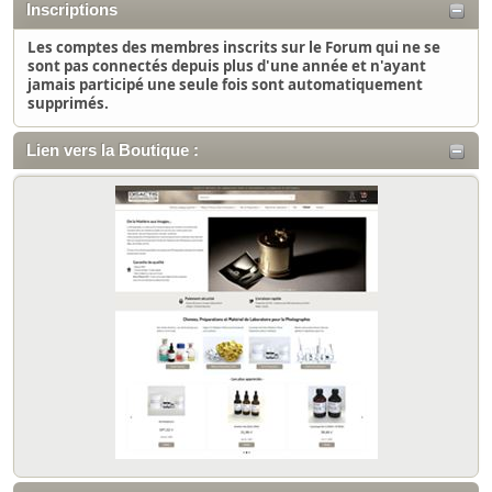
Inscriptions
Les comptes des membres inscrits sur le Forum qui ne se
sont pas connectés depuis plus d'une année et n'ayant
jamais participé une seule fois sont automatiquement
supprimés.
Lien vers la Boutique :