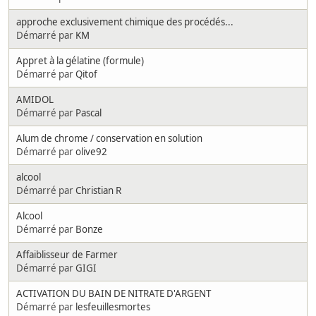
approche exclusivement chimique des procédés...
Démarré par
KM
Appret à la gélatine (formule)
Démarré par
Qitof
AMIDOL
Démarré par
Pascal
Alum de chrome / conservation en solution
Démarré par
olive92
alcool
Démarré par
Christian R
Alcool
Démarré par
Bonze
Affaiblisseur de Farmer
Démarré par
GIGI
ACTIVATION DU BAIN DE NITRATE D'ARGENT
Démarré par
lesfeuillesmortes