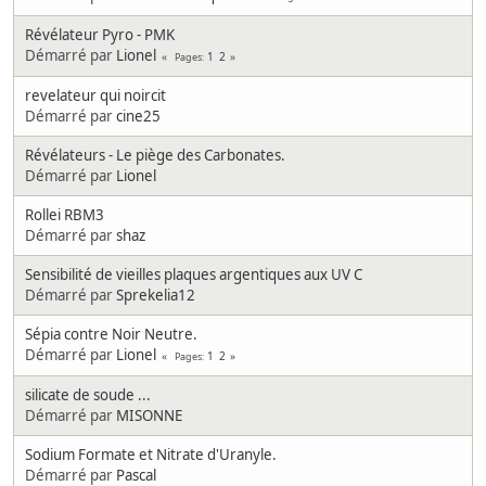
Révélateur Pyro - PMK
Démarré par
Lionel
1
2
Pages
revelateur qui noircit
Démarré par
cine25
Révélateurs - Le piège des Carbonates.
Démarré par
Lionel
Rollei RBM3
Démarré par
shaz
Sensibilité de vieilles plaques argentiques aux UV C
Démarré par
Sprekelia12
Sépia contre Noir Neutre.
Démarré par
Lionel
1
2
Pages
silicate de soude ...
Démarré par
MISONNE
Sodium Formate et Nitrate d'Uranyle.
Démarré par
Pascal