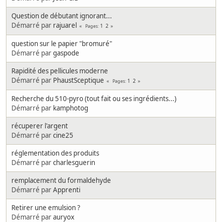
Question de débutant ignorant...
Démarré par
rajuarel
1
2
Pages
question sur le papier "bromuré"
Démarré par
gaspode
Rapidité des pellicules moderne
Démarré par
PhaustSceptique
1
2
Pages
Recherche du 510-pyro (tout fait ou ses ingrédients...)
Démarré par
kamphotog
récuperer l'argent
Démarré par
cine25
réglementation des produits
Démarré par
charlesguerin
remplacement du formaldehyde
Démarré par
Apprenti
Retirer une emulsion ?
Démarré par
auryox