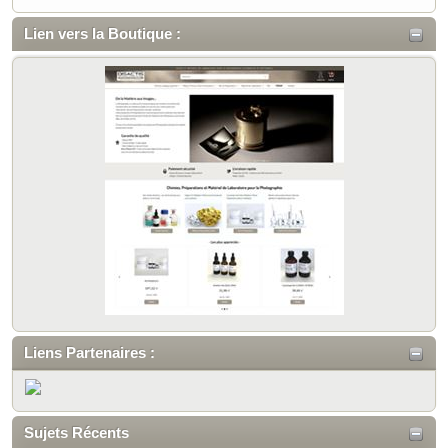
Lien vers la Boutique :
Liens Partenaires :
Sujets Récents