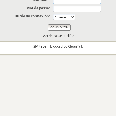
Identifiant:
Mot de passe:
Durée de connexion:
Mot de passe oublié ?
SMF spam
blocked by CleanTalk