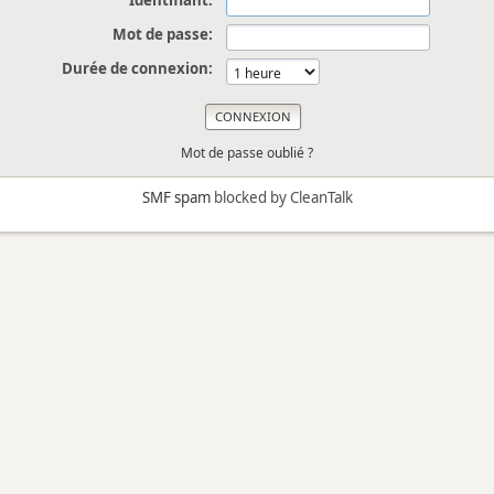
Identifiant:
Mot de passe:
Durée de connexion:
Mot de passe oublié ?
SMF spam
blocked by CleanTalk