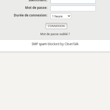
Identifiant:
Mot de passe:
Durée de connexion:
Mot de passe oublié ?
SMF spam
blocked by CleanTalk