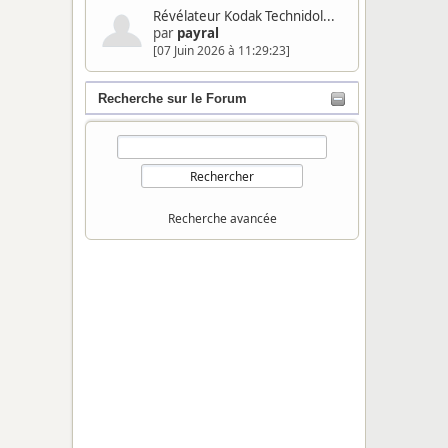
Révélateur Kodak Technidol...
par
payral
[07 Juin 2026 à 11:29:23]
Recherche sur le Forum
Recherche avancée