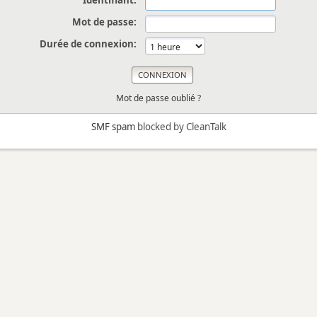
Identifiant:
Mot de passe:
Durée de connexion:
Mot de passe oublié ?
SMF spam
blocked by CleanTalk