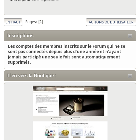
Pages
1
EN HAUT
ACTIONS DE L'UTILISATEUR
Inscriptions
Les comptes des membres inscrits sur le Forum qui ne se
sont pas connectés depuis plus d'une année et n'ayant
jamais participé une seule fois sont automatiquement
supprimés.
Lien vers la Boutique :