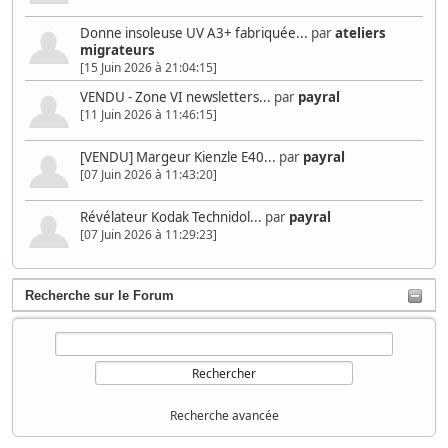
Donne insoleuse UV A3+ fabriquée...
par
ateliers
migrateurs
[15 Juin 2026 à 21:04:15]
VENDU - Zone VI newsletters...
par
payral
[11 Juin 2026 à 11:46:15]
[VENDU] Margeur Kienzle E40...
par
payral
[07 Juin 2026 à 11:43:20]
Révélateur Kodak Technidol...
par
payral
[07 Juin 2026 à 11:29:23]
Recherche sur le Forum
Recherche avancée